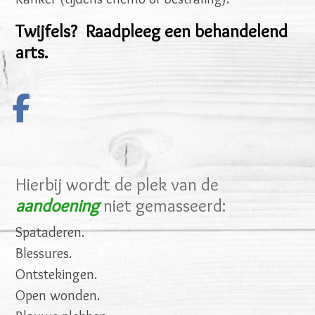
Twijfels? Raadpleeg een behandelend
arts.
Hierbij wordt de plek van de
aandoening
niet gemasseerd:
Spataderen.
Blessures.
Ontstekingen.
Open wonden.