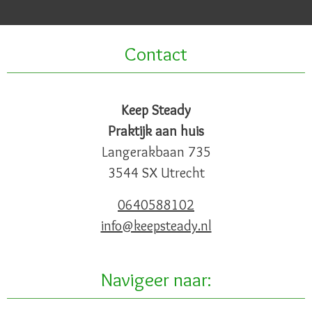
Contact
Keep Steady
Praktijk aan huis
Langerakbaan 735
3544 SX Utrecht
0640588102
info@keepsteady.nl
Navigeer naar: