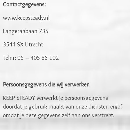
Contactgegevens:
www.keepsteady.nl
Langerakbaan 735
3544 SX Utrecht
Telnr: 06 – 405 88 102
Persoonsgegevens die wij verwerken
KEEP STEADY verwerkt je persoonsgegevens
doordat je gebruik maakt van onze diensten en/of
omdat je deze gegevens zelf aan ons verstrekt.