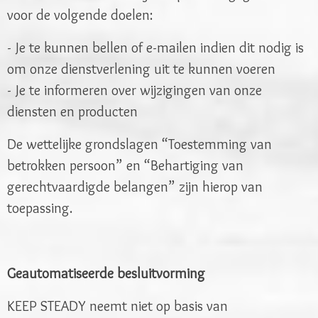
voor de volgende doelen:
- Je te kunnen bellen of e-mailen indien dit nodig is
om onze dienstverlening uit te kunnen voeren
- Je te informeren over wijzigingen van onze
diensten en producten
De wettelijke grondslagen “Toestemming van
betrokken persoon” en “Behartiging van
gerechtvaardigde belangen” zijn hierop van
toepassing.
Geautomatiseerde besluitvorming
KEEP STEADY neemt niet op basis van