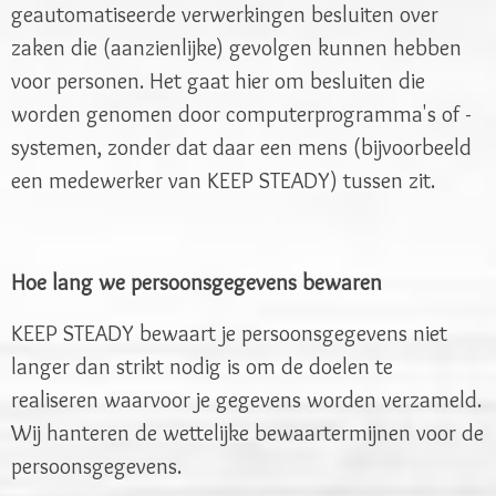
geautomatiseerde verwerkingen besluiten over
zaken die (aanzienlijke) gevolgen kunnen hebben
voor personen. Het gaat hier om besluiten die
worden genomen door computerprogramma's of -
systemen, zonder dat daar een mens (bijvoorbeeld
een medewerker van KEEP STEADY) tussen zit.
Hoe lang we persoonsgegevens bewaren
KEEP STEADY bewaart je persoonsgegevens niet
langer dan strikt nodig is om de doelen te
realiseren waarvoor je gegevens worden verzameld.
Wij hanteren de wettelijke bewaartermijnen voor de
persoonsgegevens.