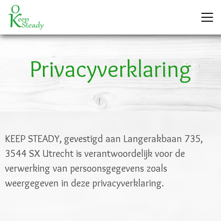
Privacyverklaring
KEEP STEADY, gevestigd aan Langerakbaan 735,
3544 SX Utrecht is verantwoordelijk voor de
verwerking van persoonsgegevens zoals
weergegeven in deze privacyverklaring.