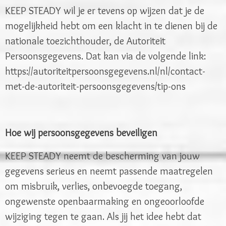
KEEP STEADY wil je er tevens op wijzen dat je de
mogelijkheid hebt om een klacht in te dienen bij de
nationale toezichthouder, de Autoriteit
Persoonsgegevens. Dat kan via de volgende link:
https://autoriteitpersoonsgegevens.nl/nl/contact-
met-de-autoriteit-persoonsgegevens/tip-ons
Hoe wij persoonsgegevens beveiligen
KEEP STEADY neemt de bescherming van jouw
gegevens serieus en neemt passende maatregelen
om misbruik, verlies, onbevoegde toegang,
ongewenste openbaarmaking en ongeoorloofde
wijziging tegen te gaan. Als jij het idee hebt dat