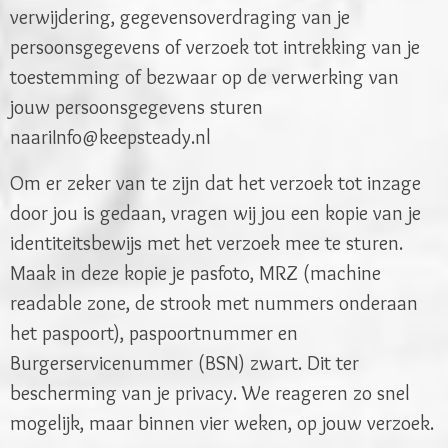
verwijdering, gegevensoverdraging van je
persoonsgegevens of verzoek tot intrekking van je
toestemming of bezwaar op de verwerking van
jouw persoonsgegevens sturen
naariInfo@keepsteady.nl
Om er zeker van te zijn dat het verzoek tot inzage
door jou is gedaan, vragen wij jou een kopie van je
identiteitsbewijs met het verzoek mee te sturen.
Maak in deze kopie je pasfoto, MRZ (machine
readable zone, de strook met nummers onderaan
het paspoort), paspoortnummer en
Burgerservicenummer (BSN) zwart. Dit ter
bescherming van je privacy. We reageren zo snel
mogelijk, maar binnen vier weken, op jouw verzoek.