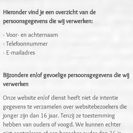
Hieronder vind je een overzicht van de
persoonsgegevens die wij verwerken:
- Voor- en achternaam
- Telefoonnummer
- E-mailadres
Bijzondere en/of gevoelige persoonsgegevens die wij
verwerken
Onze website en/of dienst heeft niet de intentie
gegevens te verzamelen over websitebezoekers die
jonger zijn dan 16 jaar. Tenzij ze toestemming
hebben van ouders of voogd. We kunnen echter