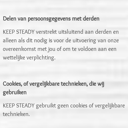
Delen van persoonsgegevens met derden
KEEP STEADY verstrekt uitsluitend aan derden en
alleen als dit nodig is voor de uitvoering van onze
overeenkomst met jou of om te voldoen aan een
wettelijke verplichting.
Cookies, of vergelijkbare technieken, die wij
gebruiken
KEEP STEADY gebruikt geen cookies of vergelijkbare
technieken.