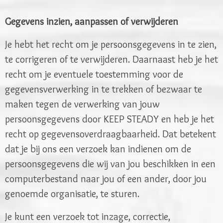
Gegevens inzien, aanpassen of verwijderen
Je hebt het recht om je persoonsgegevens in te zien,
te corrigeren of te verwijderen. Daarnaast heb je het
recht om je eventuele toestemming voor de
gegevensverwerking in te trekken of bezwaar te
maken tegen de verwerking van jouw
persoonsgegevens door KEEP STEADY en heb je het
recht op gegevensoverdraagbaarheid. Dat betekent
dat je bij ons een verzoek kan indienen om de
persoonsgegevens die wij van jou beschikken in een
computerbestand naar jou of een ander, door jou
genoemde organisatie, te sturen.
Je kunt een verzoek tot inzage, correctie,