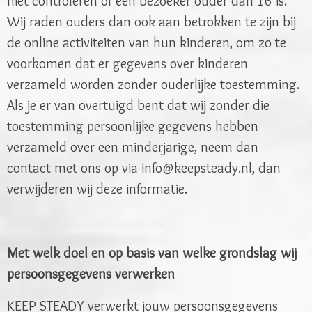
niet controleren of een bezoeker ouder dan 16 is.
Wij raden ouders dan ook aan betrokken te zijn bij
de online activiteiten van hun kinderen, om zo te
voorkomen dat er gegevens over kinderen
verzameld worden zonder ouderlijke toestemming.
Als je er van overtuigd bent dat wij zonder die
toestemming persoonlijke gegevens hebben
verzameld over een minderjarige, neem dan
contact met ons op via info@keepsteady.nl, dan
verwijderen wij deze informatie.
Met welk doel en op basis van welke grondslag wij
persoonsgegevens verwerken
KEEP STEADY verwerkt jouw persoonsgegevens