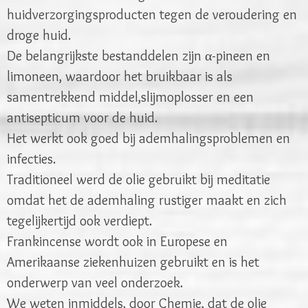
huidverzorgingsproducten tegen de veroudering en
droge huid.
De belangrijkste bestanddelen zijn α-pineen en
limoneen, waardoor het bruikbaar is als
samentrekkend middel,slijmoplosser en een
antisepticum voor de huid.
Het werkt ook goed bij ademhalingsproblemen en
infecties.
Traditioneel werd de olie gebruikt bij meditatie
omdat het de ademhaling rustiger maakt en zich
tegelijkertijd ook verdiept.
Frankincense wordt ook in Europese en
Amerikaanse ziekenhuizen gebruikt en is het
onderwerp van veel onderzoek.
We weten inmiddels, door Chemie, dat de olie