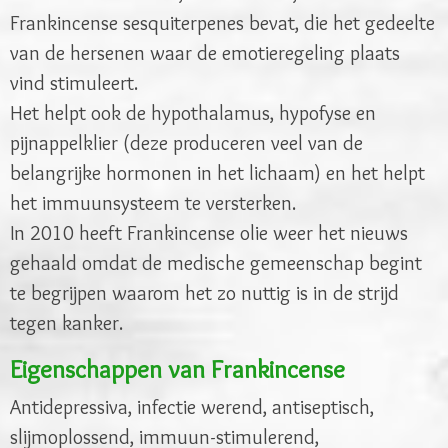
Frankincense sesquiterpenes bevat, die het gedeelte
van de hersenen waar de emotieregeling plaats
vind stimuleert.
Het helpt ook de hypothalamus, hypofyse en
pijnappelklier (deze produceren veel van de
belangrijke hormonen in het lichaam) en het helpt
het immuunsysteem te versterken.
In 2010 heeft Frankincense olie weer het nieuws
gehaald omdat de medische gemeenschap begint
te begrijpen waarom het zo nuttig is in de strijd
tegen kanker.
Eigenschappen van Frankincense
Antidepressiva, infectie werend, antiseptisch,
slijmoplossend, immuun-stimulerend,