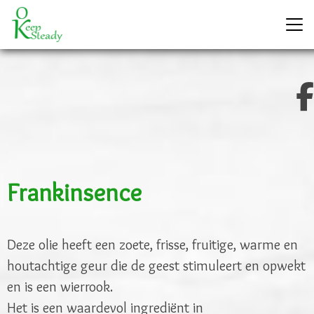
Frankinsence
Deze olie heeft een zoete, frisse, fruitige, warme en
houtachtige geur die de geest stimuleert en opwekt
en is een wierrook.
Het is een waardevol ingrediënt in