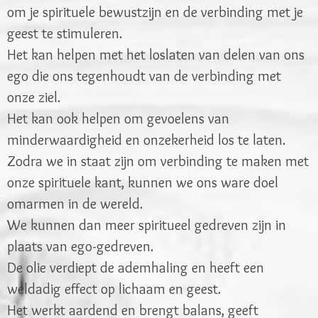
om je spirituele bewustzijn en de verbinding met je
geest te stimuleren.
Het kan helpen met het loslaten van delen van ons
ego die ons tegenhoudt van de verbinding met
onze ziel.
Het kan ook helpen om gevoelens van
minderwaardigheid en onzekerheid los te laten.
Zodra we in staat zijn om verbinding te maken met
onze spirituele kant, kunnen we ons ware doel
omarmen in de wereld.
We kunnen dan meer spiritueel gedreven zijn in
plaats van ego-gedreven.
De olie verdiept de ademhaling en heeft een
weldadig effect op lichaam en geest.
Het werkt aardend en brengt balans, geeft