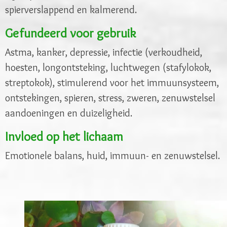
spierverslappend en kalmerend.
Gefundeerd voor gebruik
Astma, kanker, depressie, infectie (verkoudheid,
hoesten, longontsteking, luchtwegen (stafylokok,
streptokok), stimulerend voor het immuunsysteem,
ontstekingen, spieren, stress, zweren, zenuwstelsel
aandoeningen en duizeligheid.
Invloed op het lichaam
Emotionele balans, huid, immuun- en zenuwstelsel.