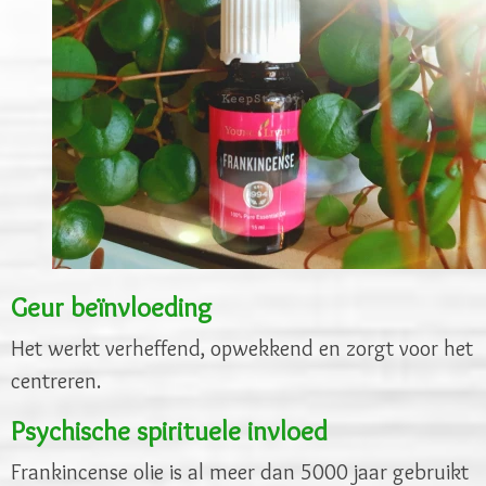
Geur beïnvloeding
Het werkt verheffend, opwekkend en zorgt voor het
centreren.
Psychische spirituele invloed
Frankincense olie is al meer dan 5000 jaar gebruikt