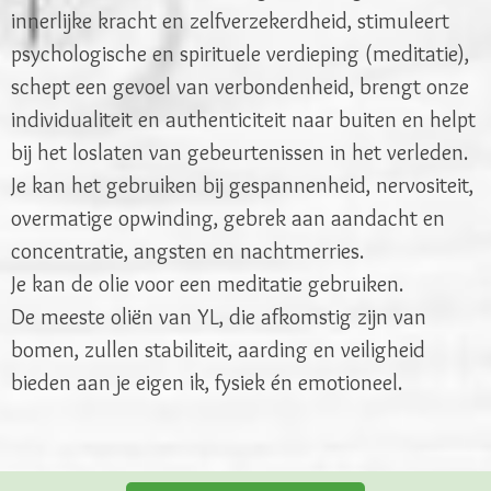
innerlijke kracht en zelfverzekerdheid, stimuleert
psychologische en spirituele verdieping (meditatie),
schept een gevoel van verbondenheid, brengt onze
individualiteit en authenticiteit naar buiten en helpt
bij het loslaten van gebeurtenissen in het verleden.
Je kan het gebruiken bij gespannenheid, nervositeit,
overmatige opwinding, gebrek aan aandacht en
concentratie, angsten en nachtmerries.
Je kan de olie voor een meditatie gebruiken.
De meeste oliën van YL, die afkomstig zijn van
bomen, zullen stabiliteit, aarding en veiligheid
bieden aan je eigen ik, fysiek én emotioneel.