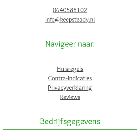
0640588102
info@keepsteady.nl
Navigeer naar:
Huisregels
Contra-indicaties
Privacyverklaring
Reviews
Bedrijfsgegevens